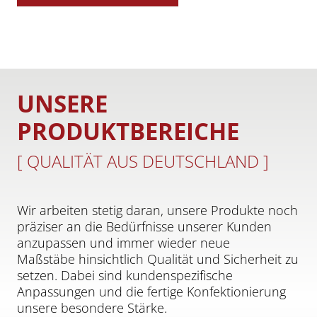
UNSERE
PRODUKTBEREICHE
[ QUALITÄT AUS DEUTSCHLAND ]
Wir arbeiten stetig daran, unsere Produkte noch
präziser an die Bedürfnisse unserer Kunden
anzupassen und immer wieder neue
Maßstäbe hinsichtlich Qualität und Sicherheit zu
setzen. Dabei sind kundenspezifische
Anpassungen und die fertige Konfektionierung
unsere besondere Stärke.