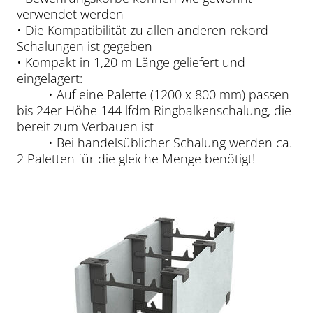
verwendet werden
• Die Kompatibilität zu allen anderen rekord
Schalungen ist gegeben
• Kompakt in 1,20 m Länge geliefert und
eingelagert:
• Auf eine Palette (1200 x 800 mm) passen
bis 24er Höhe 144 lfdm Ringbalkenschalung, die
bereit zum Verbauen ist
• Bei handelsüblicher Schalung werden ca.
2 Paletten für die gleiche Menge benötigt!
Nova Ringbalkenschalung