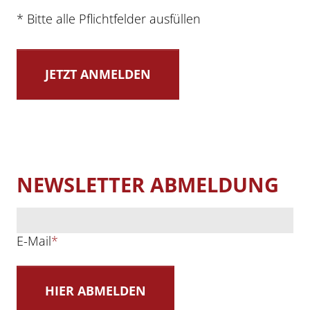
* Bitte alle Pflichtfelder ausfüllen
NEWSLETTER ABMELDUNG
E-Mail
*