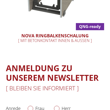
QNG-ready
NOVA RINGBALKENSCHALUNG
[ MIT BETONKONTAKT INNEN & AUSSEN ]
ANMELDUNG ZU
UNSEREM NEWSLETTER
[ BLEIBEN SIE INFORMIERT ]
Anrede
Frau
Herr