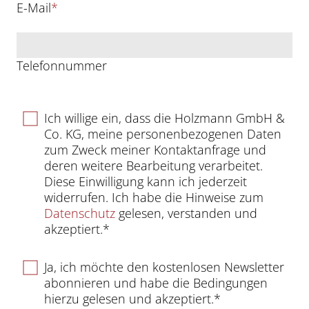
E-Mail
*
Telefonnummer
Ich willige ein, dass die Holzmann GmbH &
Co. KG, meine personenbezogenen Daten
zum Zweck meiner Kontaktanfrage und
deren weitere Bearbeitung verarbeitet.
Diese Einwilligung kann ich jederzeit
widerrufen. Ich habe die Hinweise zum
Datenschutz
gelesen, verstanden und
akzeptiert.*
Ja, ich möchte den kostenlosen Newsletter
abonnieren und habe die Bedingungen
hierzu gelesen und akzeptiert.*