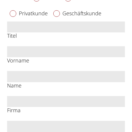
Privatkunde
Geschäftskunde
Titel
Vorname
Name
Firma