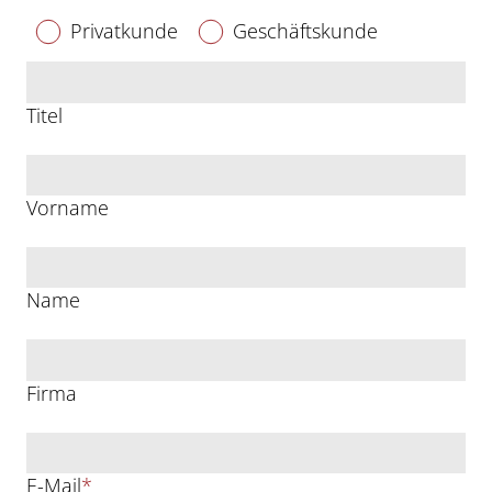
Privatkunde
Geschäftskunde
Titel
Vorname
Name
Firma
E-Mail
*