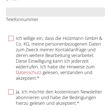
Telefonnummer
Ich willige ein, dass die Holzmann GmbH &
Co. KG, meine personenbezogenen Daten
zum Zweck meiner Kontaktanfrage und
deren weitere Bearbeitung verarbeitet.
Diese Einwilligung kann ich jederzeit
widerrufen. Ich habe die Hinweise zum
Datenschutz
gelesen, verstanden und
akzeptiert.*
Ja, ich möchte den kostenlosen Newsletter
abonnieren und habe die Bedingungen
hierzu gelesen und akzeptiert.*