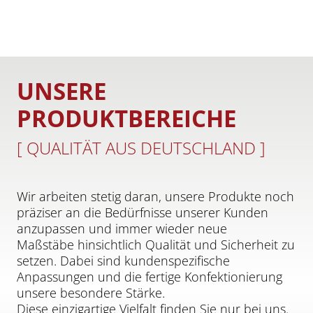
UNSERE
PRODUKTBEREICHE
[ QUALITÄT AUS DEUTSCHLAND ]
Wir arbeiten stetig daran, unsere Produkte noch
präziser an die Bedürfnisse unserer Kunden
anzupassen und immer wieder neue
Maßstäbe hinsichtlich Qualität und Sicherheit zu
setzen. Dabei sind kundenspezifische
Anpassungen und die fertige Konfektionierung
unsere besondere Stärke.
Diese einzigartige Vielfalt finden Sie nur bei uns.