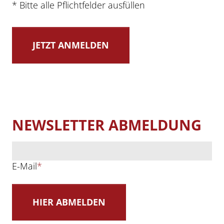
* Bitte alle Pflichtfelder ausfüllen
NEWSLETTER ABMELDUNG
E-Mail
*