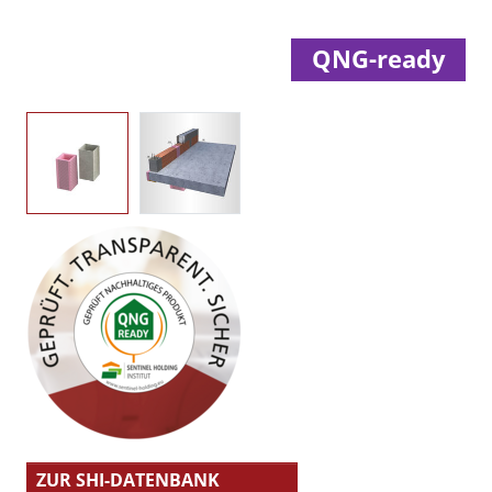
QNG-ready
ZUR SHI-DATENBANK