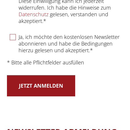
Diese Einwilligung kann ich jederzeit
widerrufen. Ich habe die Hinweise zum
Datenschutz
gelesen, verstanden und
akzeptiert.*
Ja, ich möchte den kostenlosen Newsletter
abonnieren und habe die Bedingungen
hierzu gelesen und akzeptiert.*
* Bitte alle Pflichtfelder ausfüllen