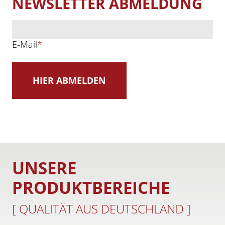
NEWSLETTER ABMELDUNG
E-Mail
*
UNSERE
PRODUKTBEREICHE
[ QUALITÄT AUS DEUTSCHLAND ]