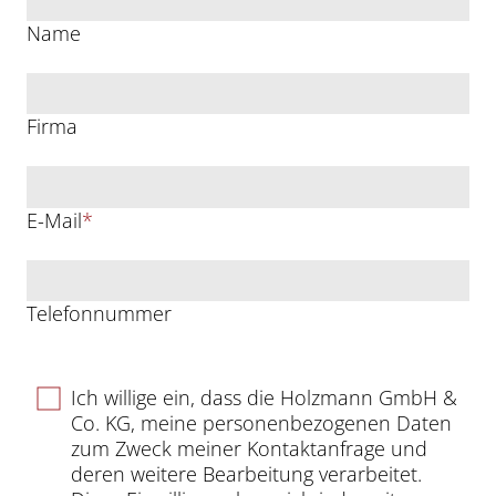
Name
Firma
E-Mail
*
Telefonnummer
Ich willige ein, dass die Holzmann GmbH &
Co. KG, meine personenbezogenen Daten
zum Zweck meiner Kontaktanfrage und
deren weitere Bearbeitung verarbeitet.