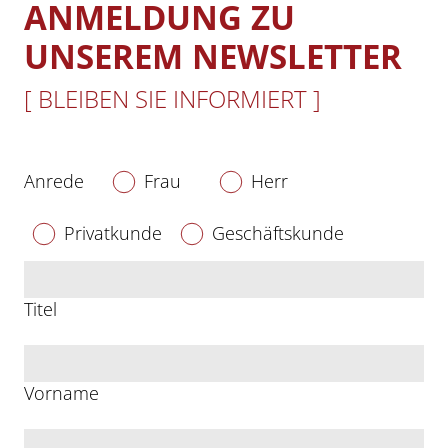
ANMELDUNG ZU
UNSEREM NEWSLETTER
[ BLEIBEN SIE INFORMIERT ]
Anrede
Frau
Herr
Privatkunde
Geschäftskunde
Titel
Vorname