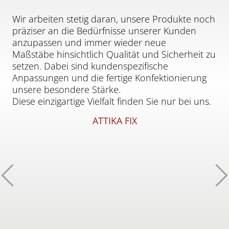
Wir arbeiten stetig daran, unsere Produkte noch
präziser an die Bedürfnisse unserer Kunden
anzupassen und immer wieder neue
Maßstäbe hinsichtlich Qualität und Sicherheit zu
setzen. Dabei sind kundenspezifische
Anpassungen und die fertige Konfektionierung
unsere besondere Stärke.
Diese einzigartige Vielfalt finden Sie nur bei uns.
ATTIKA FIX
Zurück
W