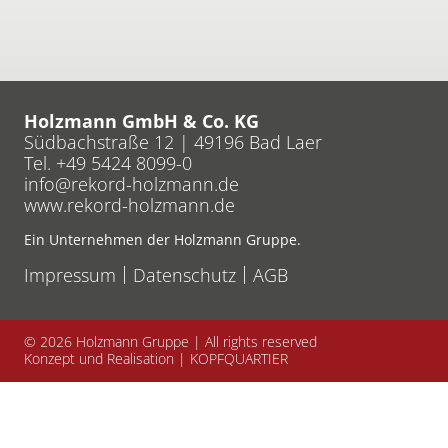
Holzmann GmbH & Co. KG
Südbachstraße 12 | 49196 Bad Laer
Tel. +49 5424 8099-0
info
rekord-holzmann
de
www.rekord-holzmann.de
Ein Unternehmen der Holzmann Gruppe.
Impressum
Datenschutz
AGB
© 2026
Holzmann Gruppe | All rights reserved
Konzept und Realisation |
KOPFQUARTIER