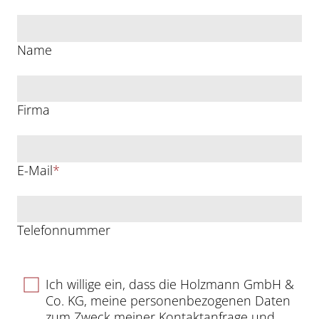
Name
Firma
E-Mail
*
Telefonnummer
Ich willige ein, dass die Holzmann GmbH &
Co. KG, meine personenbezogenen Daten
zum Zweck meiner Kontaktanfrage und