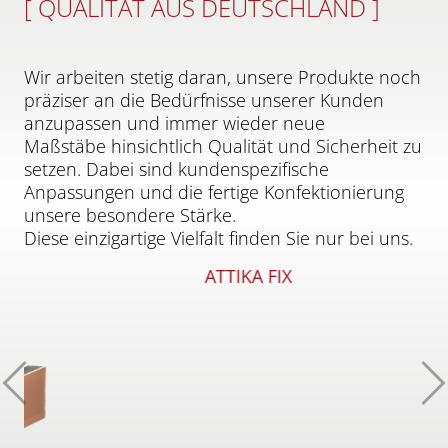
[ QUALITÄT AUS DEUTSCHLAND ]
Wir arbeiten stetig daran, unsere Produkte noch
präziser an die Bedürfnisse unserer Kunden
anzupassen und immer wieder neue
Maßstäbe hinsichtlich Qualität und Sicherheit zu
setzen. Dabei sind kundenspezifische
Anpassungen und die fertige Konfektionierung
unsere besondere Stärke.
Diese einzigartige Vielfalt finden Sie nur bei uns.
ATTIKA FIX
Zurück
W