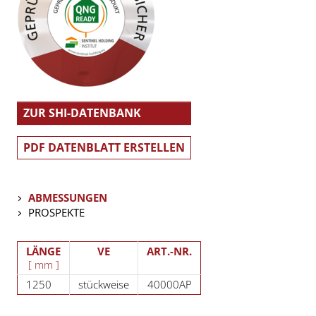
ZUR SHI-DATENBANK
PDF DATENBLATT ERSTELLEN
ABMESSUNGEN
PROSPEKTE
LÄNGE
VE
ART.-NR.
[ mm ]
1250
stückweise
40000AP