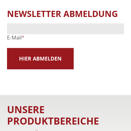
NEWSLETTER ABMELDUNG
E-Mail
*
UNSERE
PRODUKTBEREICHE