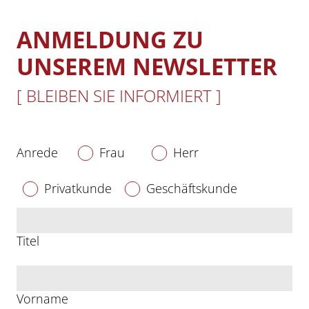
ANMELDUNG ZU
UNSEREM NEWSLETTER
[ BLEIBEN SIE INFORMIERT ]
Anrede
Frau
Herr
Privatkunde
Geschäftskunde
Titel
Vorname