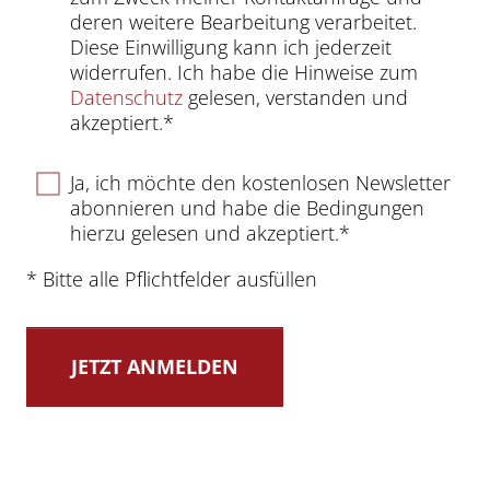
deren weitere Bearbeitung verarbeitet.
Diese Einwilligung kann ich jederzeit
widerrufen. Ich habe die Hinweise zum
Datenschutz
gelesen, verstanden und
akzeptiert.*
Ja, ich möchte den kostenlosen Newsletter
abonnieren und habe die Bedingungen
hierzu gelesen und akzeptiert.*
* Bitte alle Pflichtfelder ausfüllen