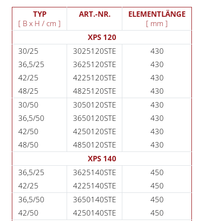
TYP
ART.-NR.
ELEMENTLÄNGE
[ B x H / cm ]
[ mm ]
XPS 120
30/25
3025120STE
430
36,5/25
3625120STE
430
42/25
4225120STE
430
48/25
4825120STE
430
30/50
3050120STE
430
36,5/50
3650120STE
430
42/50
4250120STE
430
48/50
4850120STE
430
XPS 140
36,5/25
3625140STE
450
42/25
4225140STE
450
36,5/50
3650140STE
450
42/50
4250140STE
450