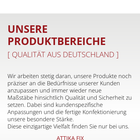
UNSERE
PRODUKTBEREICHE
[ QUALITÄT AUS DEUTSCHLAND ]
Wir arbeiten stetig daran, unsere Produkte noch
präziser an die Bedürfnisse unserer Kunden
anzupassen und immer wieder neue
Maßstäbe hinsichtlich Qualität und Sicherheit zu
setzen. Dabei sind kundenspezifische
Anpassungen und die fertige Konfektionierung
unsere besondere Stärke.
Diese einzigartige Vielfalt finden Sie nur bei uns.
ATTIKA FIX