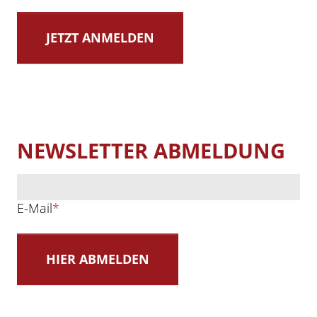
NEWSLETTER ABMELDUNG
E-Mail
*