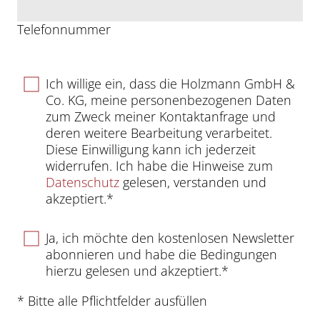
Telefonnummer
Ich willige ein, dass die Holzmann GmbH &
Co. KG, meine personenbezogenen Daten
zum Zweck meiner Kontaktanfrage und
deren weitere Bearbeitung verarbeitet.
Diese Einwilligung kann ich jederzeit
widerrufen. Ich habe die Hinweise zum
Datenschutz
gelesen, verstanden und
akzeptiert.*
Ja, ich möchte den kostenlosen Newsletter
abonnieren und habe die Bedingungen
hierzu gelesen und akzeptiert.*
* Bitte alle Pflichtfelder ausfüllen