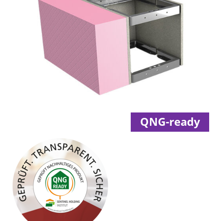
QNG-ready