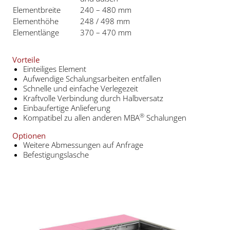
Elementbreite
240 – 480 mm
Elementhöhe
248 / 498 mm
Elementlänge
370 – 470 mm
Vorteile
Einteiliges Element
Aufwendige Schalungsarbeiten entfallen
Schnelle und einfache Verlegezeit
Kraftvolle Verbindung durch Halbversatz
Einbaufertige Anlieferung
®
Kompatibel zu allen anderen MBA
Schalungen
Optionen
Weitere Abmessungen auf Anfrage
Befestigungslasche