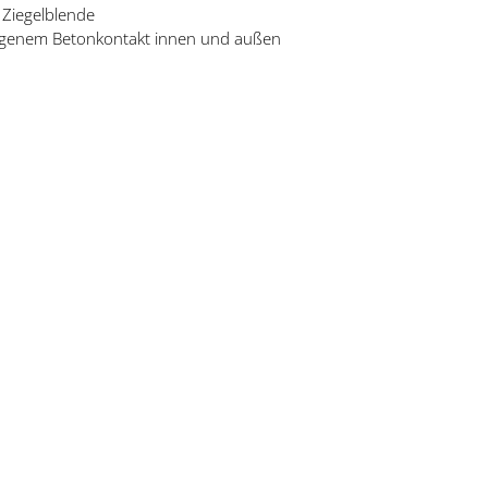
Ziegelblende
ragenem Betonkontakt innen und außen