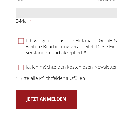
E-Mail
*
Ich willige ein, dass die Holzmann GmbH
weitere Bearbeitung verarbeitet. Diese Ein
verstanden und akzeptiert.*
Ja, ich möchte den kostenlosen Newslette
* Bitte alle Pflichtfelder ausfüllen