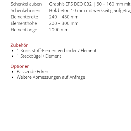
Schenkel außen
Graphit-EPS DEO 032 | 60 – 160 mm mit 
Schenkel innen
Holzbeton 10 mm mit werkseitig aufget
Elementbreite
240 – 480 mm
Elementhöhe
200 – 300 mm
Elementlänge
2000 mm
Zubehör
1 Kunststoff-Elementverbinder / Element
1 Steckbügel / Element
Optionen
Passende Ecken
Weitere Abmessungen auf Anfrage