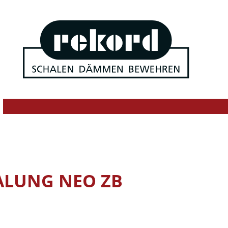
LUNG NEO ZB