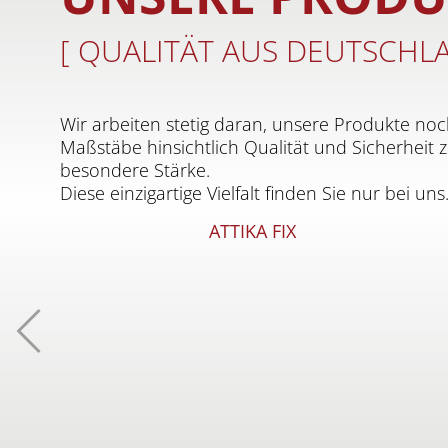
[ QUALITÄT AUS DEUTSCHL
Wir arbeiten stetig daran, unsere Produkte n
Maßstäbe hinsichtlich Qualität und Sicherheit 
besondere Stärke.
Diese einzigartige Vielfalt finden Sie nur bei uns
ATTIKA FIX
Zurück