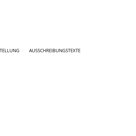
STELLUNG
AUSSCHREIBUNGSTEXTE