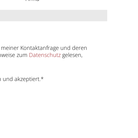
 meiner Kontaktanfrage und deren
Hinweise zum
Datenschutz
gelesen,
 und akzeptiert.*