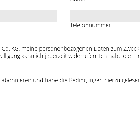
Telefonnummer
 & Co. KG, meine personenbezogenen Daten zum Zweck
willigung kann ich jederzeit widerrufen. Ich habe die 
r abonnieren und habe die Bedingungen hierzu gelesen