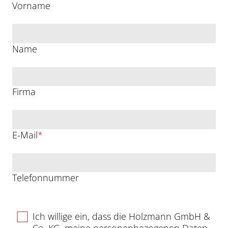
Vorname
Name
Firma
E-Mail
*
Telefonnummer
Ich willige ein, dass die Holzmann GmbH &
Co. KG, meine personenbezogenen Daten