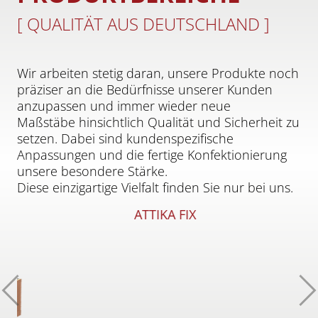
[ QUALITÄT AUS DEUTSCHLAND ]
Wir arbeiten stetig daran, unsere Produkte noch
präziser an die Bedürfnisse unserer Kunden
anzupassen und immer wieder neue
Maßstäbe hinsichtlich Qualität und Sicherheit zu
setzen. Dabei sind kundenspezifische
Anpassungen und die fertige Konfektionierung
unsere besondere Stärke.
Diese einzigartige Vielfalt finden Sie nur bei uns.
ATTIKA FIX
Zurück
W