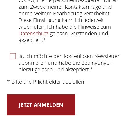
zum Zweck meiner Kontaktanfrage und
deren weitere Bearbeitung verarbeitet.
Diese Einwilligung kann ich jederzeit
widerrufen. Ich habe die Hinweise zum
Datenschutz
gelesen, verstanden und
akzeptiert.*
Ja, ich möchte den kostenlosen Newsletter
abonnieren und habe die Bedingungen
hierzu gelesen und akzeptiert.*
* Bitte alle Pflichtfelder ausfüllen