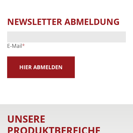
NEWSLETTER ABMELDUNG
E-Mail
*
UNSERE
PRODUKTBEREICHE