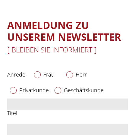
ANMELDUNG ZU
UNSEREM NEWSLETTER
[ BLEIBEN SIE INFORMIERT ]
Anrede
Frau
Herr
Privatkunde
Geschäftskunde
Titel