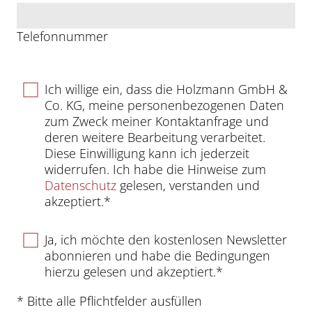
Telefonnummer
Ich willige ein, dass die Holzmann GmbH &
Co. KG, meine personenbezogenen Daten
zum Zweck meiner Kontaktanfrage und
deren weitere Bearbeitung verarbeitet.
Diese Einwilligung kann ich jederzeit
widerrufen. Ich habe die Hinweise zum
Datenschutz
gelesen, verstanden und
akzeptiert.*
Ja, ich möchte den kostenlosen Newsletter
abonnieren und habe die Bedingungen
hierzu gelesen und akzeptiert.*
* Bitte alle Pflichtfelder ausfüllen