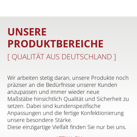
UNSERE
PRODUKTBEREICHE
[ QUALITÄT AUS DEUTSCHLAND ]
Wir arbeiten stetig daran, unsere Produkte noch
präziser an die Bedürfnisse unserer Kunden
anzupassen und immer wieder neue
Maßstäbe hinsichtlich Qualität und Sicherheit zu
setzen. Dabei sind kundenspezifische
Anpassungen und die fertige Konfektionierung
unsere besondere Stärke.
Diese einzigartige Vielfalt finden Sie nur bei uns.