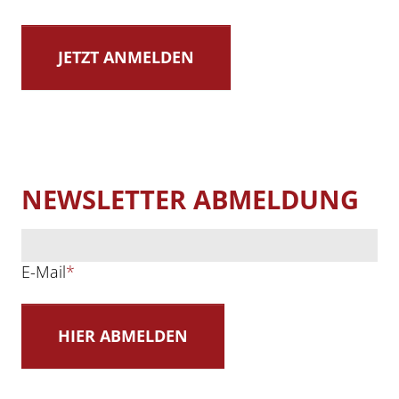
NEWSLETTER ABMELDUNG
E-Mail
*