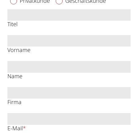
Privatkunde
Geschäftskunde
Titel
Vorname
Name
Firma
E-Mail
*