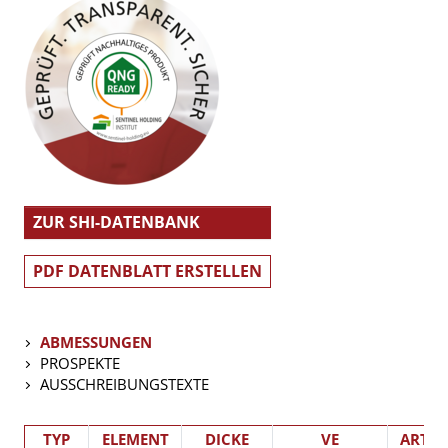
ZUR SHI-DATENBANK
PDF DATENBLATT ERSTELLEN
ABMESSUNGEN
PROSPEKTE
AUSSCHREIBUNGSTEXTE
TYP
ELEMENT
DICKE
VE
ART.-N