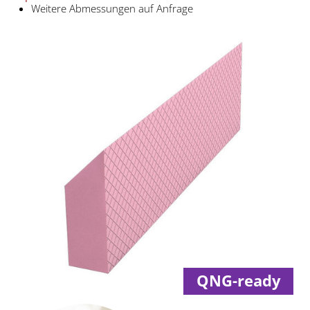
Weitere Abmessungen auf Anfrage
QNG-ready