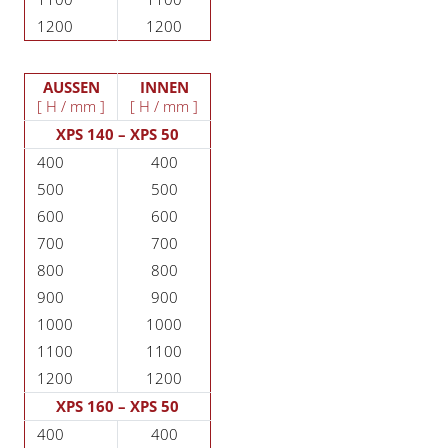
1200
1200
AUSSEN
INNEN
[ H / mm ]
[ H / mm ]
XPS 140 – XPS 50
400
400
500
500
600
600
700
700
800
800
900
900
1000
1000
1100
1100
1200
1200
XPS 160 – XPS 50
400
400