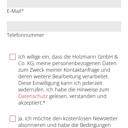
E-Mail
*
Telefonnummer
Ich willige ein, dass die Holzmann GmbH &
Co. KG, meine personenbezogenen Daten
zum Zweck meiner Kontaktanfrage und
deren weitere Bearbeitung verarbeitet.
Diese Einwilligung kann ich jederzeit
widerrufen. Ich habe die Hinweise zum
Datenschutz
gelesen, verstanden und
akzeptiert.*
Ja, ich möchte den kostenlosen Newsletter
abonnieren und habe die Bedingungen