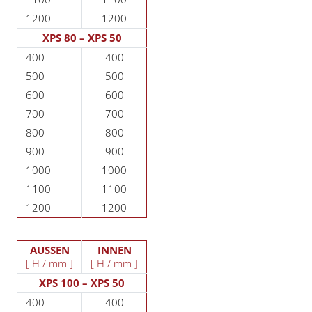
1200
1200
XPS 80 – XPS 50
400
400
500
500
600
600
700
700
800
800
900
900
1000
1000
1100
1100
1200
1200
AUSSEN
INNEN
[ H / mm ]
[ H / mm ]
XPS 100 – XPS 50
400
400