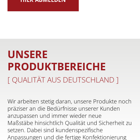
UNSERE
PRODUKTBEREICHE
[ QUALITÄT AUS DEUTSCHLAND ]
Wir arbeiten stetig daran, unsere Produkte noch
präziser an die Bedürfnisse unserer Kunden
anzupassen und immer wieder neue
Maßstäbe hinsichtlich Qualität und Sicherheit zu
setzen. Dabei sind kundenspezifische
Anpassungen und die fertige Konfektionierung