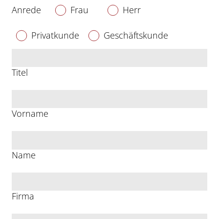
Anrede
Frau
Herr
Privatkunde
Geschäftskunde
Titel
Vorname
Name
Firma