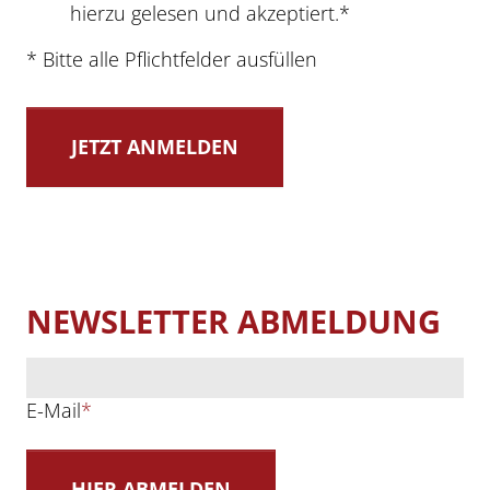
hierzu gelesen und akzeptiert.*
* Bitte alle Pflichtfelder ausfüllen
NEWSLETTER ABMELDUNG
E-Mail
*