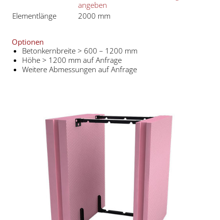
angeben
Elementlänge
2000 mm
Optionen
Betonkernbreite > 600 – 1200 mm
Höhe > 1200 mm auf Anfrage
Weitere Abmessungen auf Anfrage