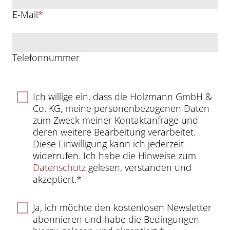
E-Mail
*
Telefonnummer
Ich willige ein, dass die Holzmann GmbH &
Co. KG, meine personenbezogenen Daten
zum Zweck meiner Kontaktanfrage und
deren weitere Bearbeitung verarbeitet.
Diese Einwilligung kann ich jederzeit
widerrufen. Ich habe die Hinweise zum
Datenschutz
gelesen, verstanden und
akzeptiert.*
Ja, ich möchte den kostenlosen Newsletter
abonnieren und habe die Bedingungen