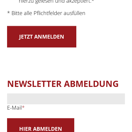
hierzu gelesen und akzeptiert.*
* Bitte alle Pflichtfelder ausfüllen
NEWSLETTER ABMELDUNG
E-Mail
*