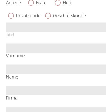
Anrede
Frau
Herr
Privatkunde
Geschäftskunde
Titel
Vorname
Name
Firma