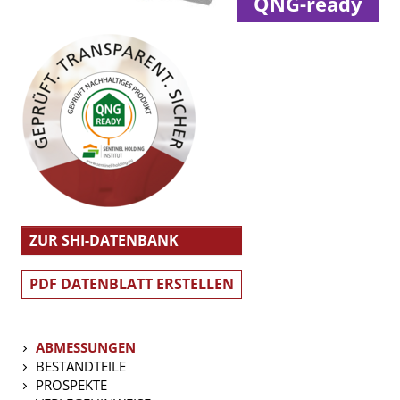
QNG-ready
ZUR SHI-DATENBANK
PDF DATENBLATT ERSTELLEN
ABMESSUNGEN
BESTANDTEILE
PROSPEKTE