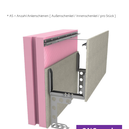
* AS = Anzahl Ankerschienen [ Außenschenkel / Innenschenkel / pro Stück ]