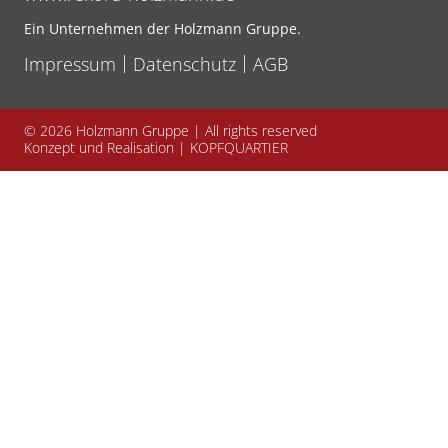
Ein Unternehmen der Holzmann Gruppe.
Impressum
Datenschutz
AGB
© 2026
Holzmann Gruppe | All rights reserved
Konzept und Realisation |
KOPFQUARTIER