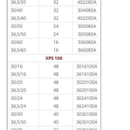
36,5/35
32
40228DA
30/40
32
304080A
36,5/40
32
40229DA
30/50
24
305080A
36,5/50
24
365080A
30/60
16
306080A
36,5/60
16
366080A
XPS 100
30/16
48
3016100A
36,5/16
48
3616100A
30/20
48
3020100A
36,5/20
48
3620100A
30/24
48
3024100A
36,5/24
48
3624100A
30/30
40
3030100A
36,5/30
40
3630100A