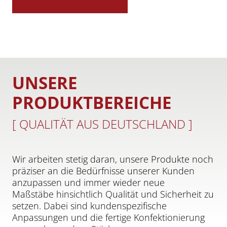
UNSERE
PRODUKTBEREICHE
[ QUALITÄT AUS DEUTSCHLAND ]
Wir arbeiten stetig daran, unsere Produkte noch
präziser an die Bedürfnisse unserer Kunden
anzupassen und immer wieder neue
Maßstäbe hinsichtlich Qualität und Sicherheit zu
setzen. Dabei sind kundenspezifische
Anpassungen und die fertige Konfektionierung