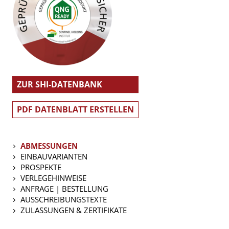
ZUR SHI-DATENBANK
PDF DATENBLATT ERSTELLEN
ABMESSUNGEN
EINBAUVARIANTEN
PROSPEKTE
VERLEGEHINWEISE
ANFRAGE | BESTELLUNG
AUSSCHREIBUNGSTEXTE
ZULASSUNGEN & ZERTIFIKATE