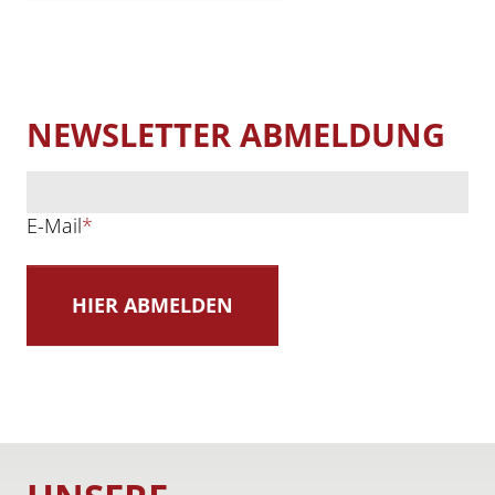
NEWSLETTER ABMELDUNG
E-Mail
*