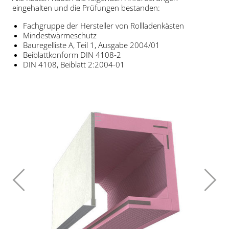
eingehalten und die Prüfungen bestanden:
Fachgruppe der Hersteller von Rollladenkästen
Mindestwärmeschutz
Bauregelliste A, Teil 1, Ausgabe 2004/01
Beiblattkonform DIN 4108-2
DIN 4108, Beiblatt 2:2004-01
Zurück
Weite