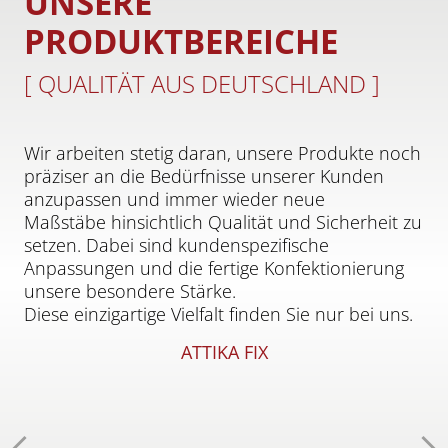
UNSERE
PRODUKTBEREICHE
[ QUALITÄT AUS DEUTSCHLAND ]
Wir arbeiten stetig daran, unsere Produkte noch
präziser an die Bedürfnisse unserer Kunden
anzupassen und immer wieder neue
Maßstäbe hinsichtlich Qualität und Sicherheit zu
setzen. Dabei sind kundenspezifische
Anpassungen und die fertige Konfektionierung
unsere besondere Stärke.
Diese einzigartige Vielfalt finden Sie nur bei uns.
ATTIKA FIX