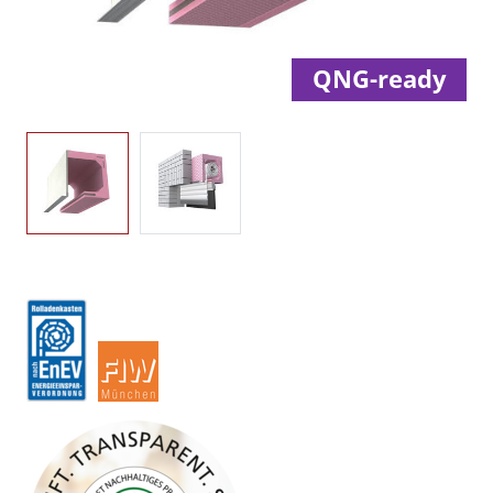
QNG-ready