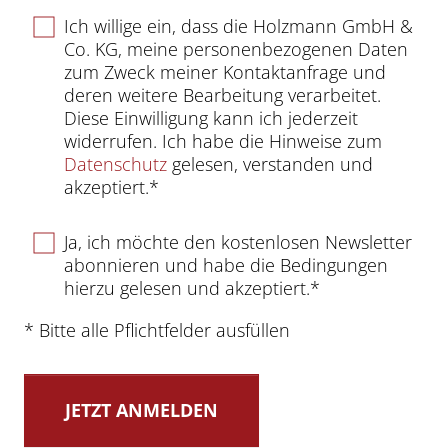
Ich willige ein, dass die Holzmann GmbH &
Co. KG, meine personenbezogenen Daten
zum Zweck meiner Kontaktanfrage und
deren weitere Bearbeitung verarbeitet.
Diese Einwilligung kann ich jederzeit
widerrufen. Ich habe die Hinweise zum
Datenschutz
gelesen, verstanden und
akzeptiert.*
Ja, ich möchte den kostenlosen Newsletter
abonnieren und habe die Bedingungen
hierzu gelesen und akzeptiert.*
* Bitte alle Pflichtfelder ausfüllen