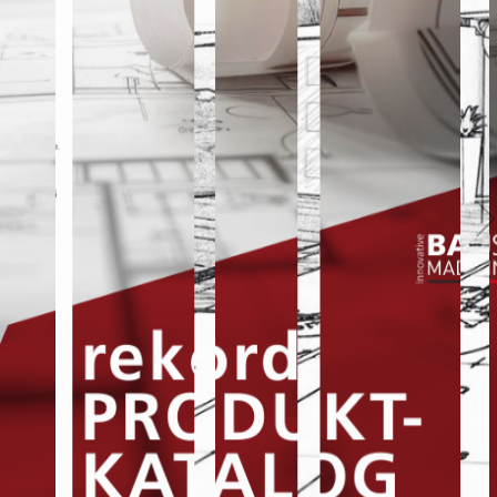
VERPUTZVARIANTEN