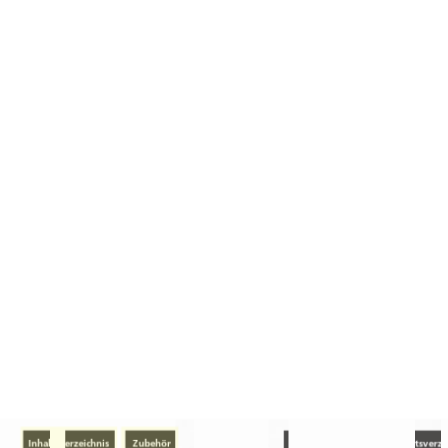
ANFRAGE | BESTELLUNG